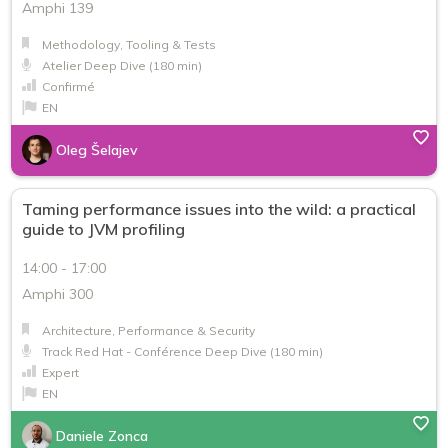
Amphi 139
Methodology, Tooling & Tests
Atelier Deep Dive (180 min)
Confirmé
EN
Oleg Šelajev
Taming performance issues into the wild: a practical
guide to JVM profiling
14:00 - 17:00
Amphi 300
Architecture, Performance & Security
Track Red Hat - Conférence Deep Dive (180 min)
Expert
EN
Daniele Zonca