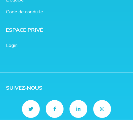
Code de conduite
ESPACE PRIVÉ
Login
SUIVEZ-NOUS
CONTACT
info@rivieradev.fr