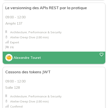
Le versionning des APIs REST par la pratique
09:00 - 12:00
Amphi 137
Architecture, Performance & Security
Atelier Deep Dive (180 min)
Expert
FR
Alexandre Touret
Cassons des tokens JWT
09:00 - 12:00
Salle 128
Architecture, Performance & Security
Atelier Deep Dive (180 min)
Confirmé