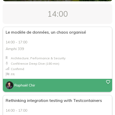
14:00
Le modèle de données, un chaos organisé
14:00 - 17:00
Amphi 339
Architecture, Performance & Security
Conférence Deep Dive (180 min)
Confirmé
FR
Raphaël Chir
Rethinking integration testing with Testcontainers
14:00 - 17:00