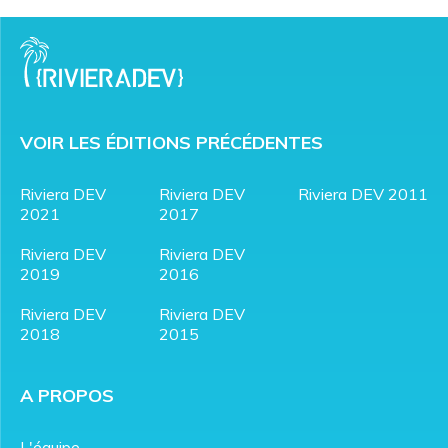
VOIR LES ÉDITIONS PRÉCÉDENTES
Riviera DEV
Riviera DEV
Riviera DEV 2011
2021
2017
Riviera DEV
Riviera DEV
2019
2016
Riviera DEV
Riviera DEV
2018
2015
A PROPOS
L'équipe