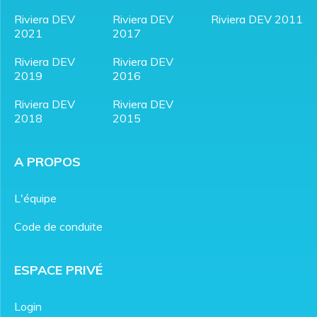
Riviera DEV
Riviera DEV
Riviera DEV 2011
2021
2017
Riviera DEV
Riviera DEV
2019
2016
Riviera DEV
Riviera DEV
2018
2015
A PROPOS
L'équipe
Code de conduite
ESPACE PRIVÉ
Login