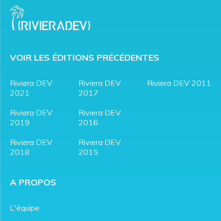
VOIR LES ÉDITIONS PRÉCÉDENTES
Riviera DEV
Riviera DEV
Riviera DEV 2011
2021
2017
Riviera DEV
Riviera DEV
2019
2016
Riviera DEV
Riviera DEV
2018
2015
A PROPOS
L'équipe