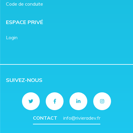
Code de conduite
ESPACE PRIVÉ
Login
SUIVEZ-NOUS
CONTACT
info@rivieradev.fr