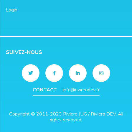
Login
SUIVEZ-NOUS
CONTACT
info@rivieradev.fr
Copyright © 2011-2023 Riviera JUG / Riviera DEV. All
rights reserved.