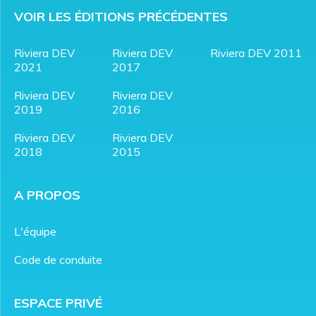
VOIR LES ÉDITIONS PRÉCÉDENTES
Riviera DEV
Riviera DEV
Riviera DEV 2011
2021
2017
Riviera DEV
Riviera DEV
2019
2016
Riviera DEV
Riviera DEV
2018
2015
A PROPOS
L'équipe
Code de conduite
ESPACE PRIVÉ