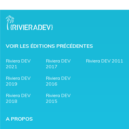
VOIR LES ÉDITIONS PRÉCÉDENTES
Riviera DEV
Riviera DEV
Riviera DEV 2011
2021
2017
Riviera DEV
Riviera DEV
2019
2016
Riviera DEV
Riviera DEV
2018
2015
A PROPOS