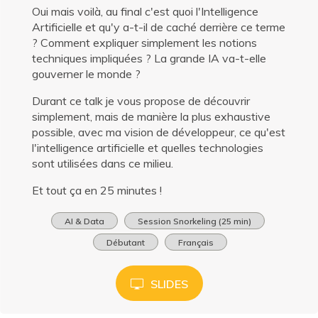
Oui mais voilà, au final c'est quoi l'Intelligence
Artificielle et qu'y a-t-il de caché derrière ce terme
? Comment expliquer simplement les notions
techniques impliquées ? La grande IA va-t-elle
gouverner le monde ?
Durant ce talk je vous propose de découvrir
simplement, mais de manière la plus exhaustive
possible, avec ma vision de développeur, ce qu'est
l'intelligence artificielle et quelles technologies
sont utilisées dans ce milieu.
Et tout ça en 25 minutes !
AI & Data
Session Snorkeling (25 min)
Débutant
Français
SLIDES