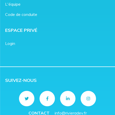
L'équipe
Code de conduite
ESPACE PRIVÉ
Login
SUIVEZ-NOUS
CONTACT
info@rivieradev.fr