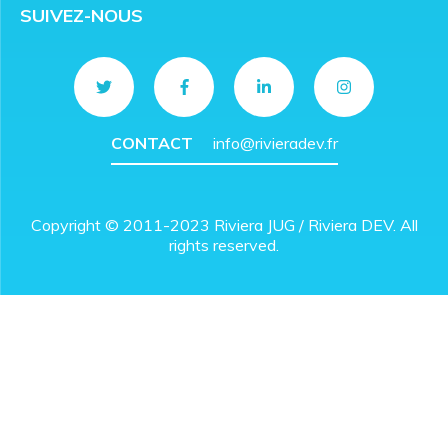
SUIVEZ-NOUS
CONTACT
info@rivieradev.fr
Copyright © 2011-2023 Riviera JUG / Riviera DEV. All
rights reserved.