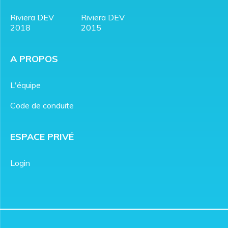
Riviera DEV
Riviera DEV
2018
2015
A PROPOS
L'équipe
Code de conduite
ESPACE PRIVÉ
Login