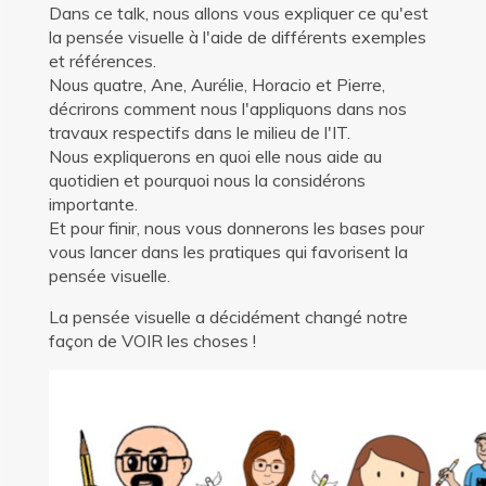
Dans ce talk, nous allons vous expliquer ce qu'est
la pensée visuelle à l'aide de différents exemples
et références.
Nous quatre, Ane, Aurélie, Horacio et Pierre,
décrirons comment nous l'appliquons dans nos
travaux respectifs dans le milieu de l'IT.
Nous expliquerons en quoi elle nous aide au
quotidien et pourquoi nous la considérons
importante.
Et pour finir, nous vous donnerons les bases pour
vous lancer dans les pratiques qui favorisent la
pensée visuelle.
La pensée visuelle a décidément changé notre
façon de VOIR les choses !