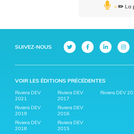
«
✏️ La 
SUIVEZ-NOUS
VOIR LES ÉDITIONS PRÉCÉDENTES
Riviera DEV
Riviera DEV
Riviera DEV 2
2021
2017
Riviera DEV
Riviera DEV
2019
2016
Riviera DEV
Riviera DEV
2018
2015