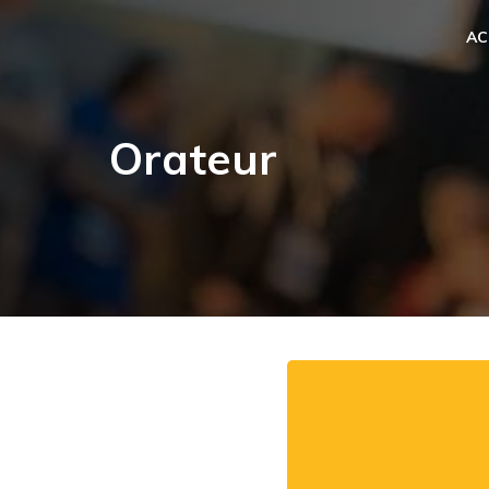
AC
Orateur