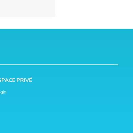
SPACE PRIVÉ
gin