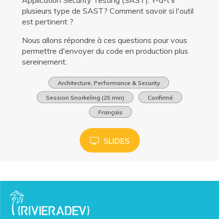
plusieurs type de SAST? Comment savoir si l'outil
est pertinent ?
Nous allons répondre à ces questions pour vous
permettre d'envoyer du code en production plus
sereinement.
Architecture, Performance & Security
Session Snorkeling (25 min)
Confirmé
Français
SLIDES