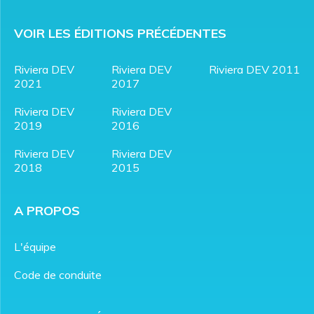
VOIR LES ÉDITIONS PRÉCÉDENTES
Riviera DEV
Riviera DEV
Riviera DEV 2011
2021
2017
Riviera DEV
Riviera DEV
2019
2016
Riviera DEV
Riviera DEV
2018
2015
A PROPOS
L'équipe
Code de conduite