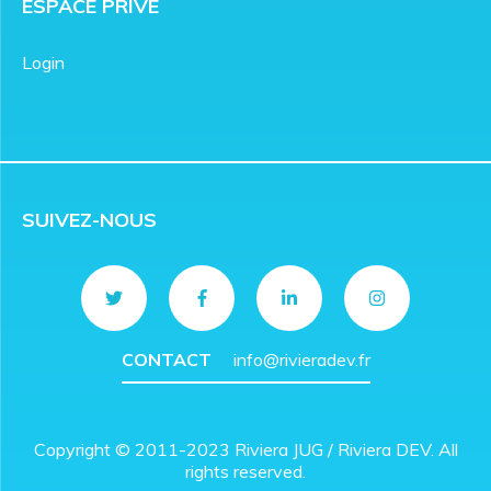
ESPACE PRIVÉ
Login
SUIVEZ-NOUS
CONTACT
info@rivieradev.fr
Copyright © 2011-2023 Riviera JUG / Riviera DEV. All
rights reserved.