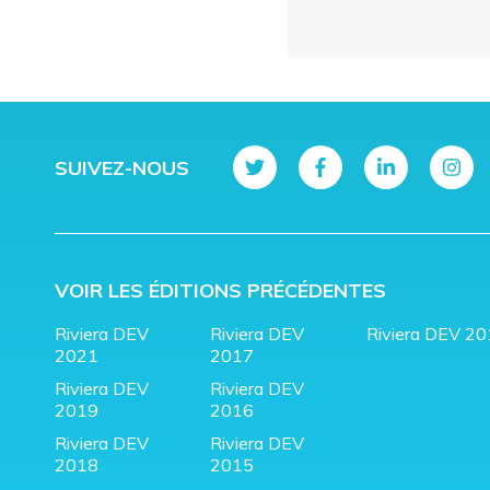
SUIVEZ-NOUS
VOIR LES ÉDITIONS PRÉCÉDENTES
Riviera DEV
Riviera DEV
Riviera DEV 2
2021
2017
Riviera DEV
Riviera DEV
2019
2016
Riviera DEV
Riviera DEV
2018
2015