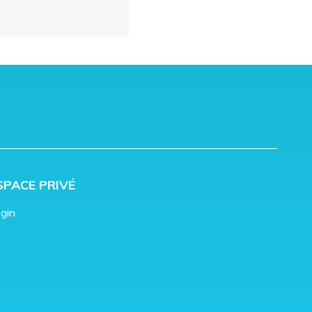
SPACE PRIVÉ
gin