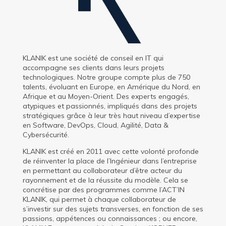
KLANIK est une société de conseil en IT qui
accompagne ses clients dans leurs projets
technologiques. Notre groupe compte plus de 750
talents, évoluant en Europe, en Amérique du Nord, en
Afrique et au Moyen-Orient. Des experts engagés,
atypiques et passionnés, impliqués dans des projets
stratégiques grâce à leur très haut niveau d’expertise
en Software, DevOps, Cloud, Agilité, Data &
Cybersécurité.
KLANIK est créé en 2011 avec cette volonté profonde
de réinventer la place de l’Ingénieur dans l’entreprise
en permettant au collaborateur d’être acteur du
rayonnement et de la réussite du modèle. Cela se
concrétise par des programmes comme l’ACT’IN
KLANIK, qui permet à chaque collaborateur de
s’investir sur des sujets transverses, en fonction de ses
passions, appétences ou connaissances ; ou encore,