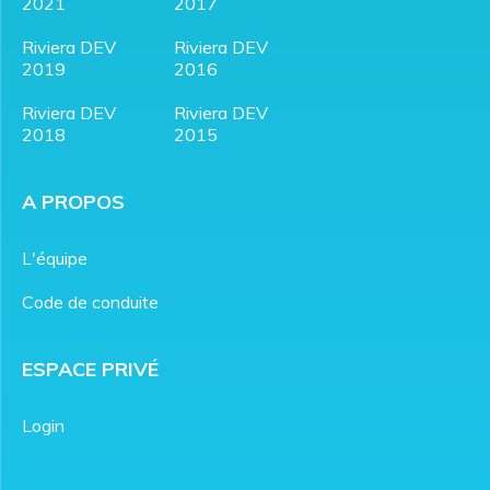
2021
2017
Riviera DEV
Riviera DEV
2019
2016
Riviera DEV
Riviera DEV
2018
2015
A PROPOS
L'équipe
Code de conduite
ESPACE PRIVÉ
Login