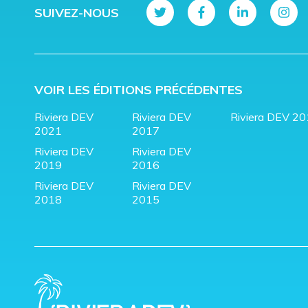
SUIVEZ-NOUS
VOIR LES ÉDITIONS PRÉCÉDENTES
Riviera DEV
Riviera DEV
Riviera DEV 2
2021
2017
Riviera DEV
Riviera DEV
2019
2016
Riviera DEV
Riviera DEV
2018
2015