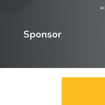
AC
Sponsor