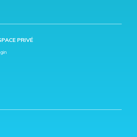
SPACE PRIVÉ
gin