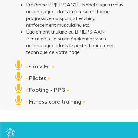
Diplômée BPJEPS AG2F, Isabelle saura vous
accompagner dans la remise en forme
progressive au sport, stretching,
renforcement musculaire, etc.
Également titulaire du BPJEPS AAN
(natation) elle saura également vous
accompagner dans le perfectionnement
technique de votre nage.
«
CrossFit
»
«
Pilates
»
«
Footing - PPG
»
«
Fitness core training
»