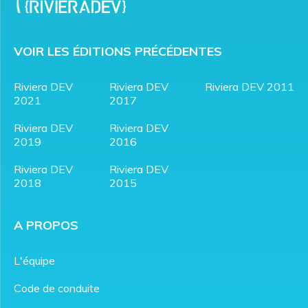
VOIR LES ÉDITIONS PRÉCÉDENTES
Riviera DEV
Riviera DEV
Riviera DEV 2011
2021
2017
Riviera DEV
Riviera DEV
2019
2016
Riviera DEV
Riviera DEV
2018
2015
A PROPOS
L'équipe
Code de conduite