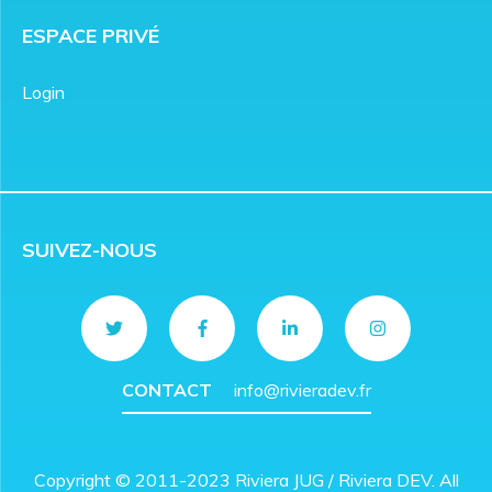
ESPACE PRIVÉ
Login
SUIVEZ-NOUS
CONTACT
info@rivieradev.fr
Copyright © 2011-2023 Riviera JUG / Riviera DEV. All