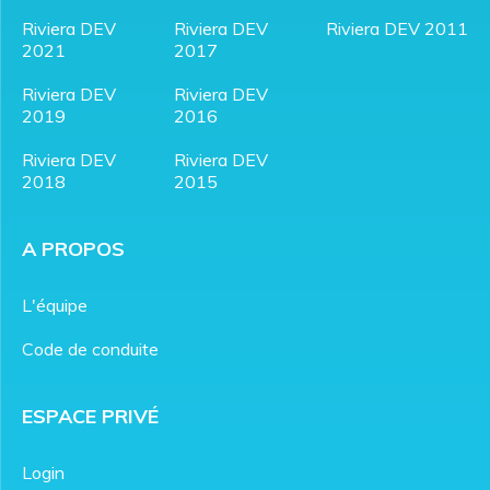
Riviera DEV
Riviera DEV
Riviera DEV 2011
2021
2017
Riviera DEV
Riviera DEV
2019
2016
Riviera DEV
Riviera DEV
2018
2015
A PROPOS
L'équipe
Code de conduite
ESPACE PRIVÉ
Login