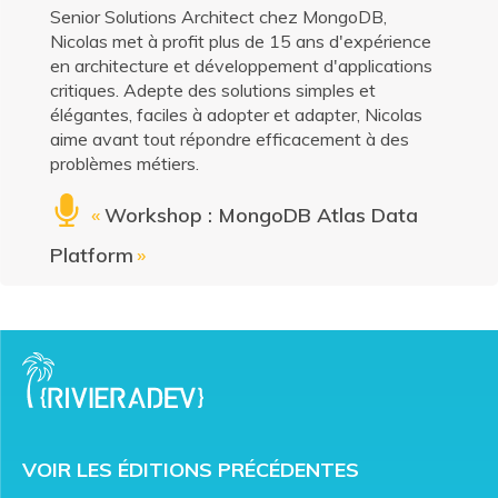
Senior Solutions Architect chez MongoDB,
Nicolas met à profit plus de 15 ans d'expérience
en architecture et développement d'applications
critiques. Adepte des solutions simples et
élégantes, faciles à adopter et adapter, Nicolas
aime avant tout répondre efficacement à des
problèmes métiers.
«
Workshop : MongoDB Atlas Data
Platform
»
VOIR LES ÉDITIONS PRÉCÉDENTES