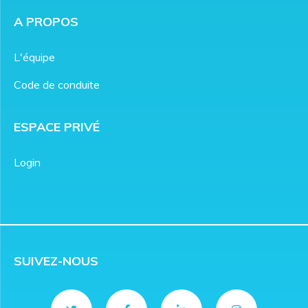
A PROPOS
L'équipe
Code de conduite
ESPACE PRIVÉ
Login
SUIVEZ-NOUS