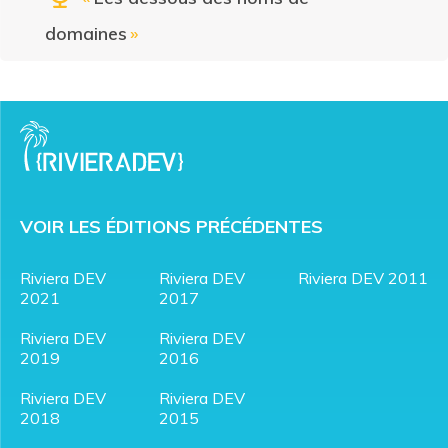
domaines
»
VOIR LES ÉDITIONS PRÉCÉDENTES
Riviera DEV
Riviera DEV
Riviera DEV 2011
2021
2017
Riviera DEV
Riviera DEV
2019
2016
Riviera DEV
Riviera DEV
2018
2015