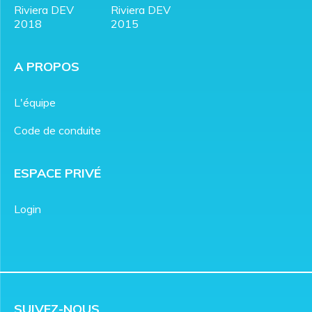
Riviera DEV
Riviera DEV
2018
2015
A PROPOS
L'équipe
Code de conduite
ESPACE PRIVÉ
Login
SUIVEZ-NOUS