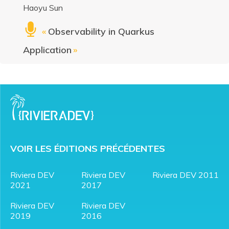
Haoyu Sun
«
Observability in Quarkus
Application
»
VOIR LES ÉDITIONS PRÉCÉDENTES
Riviera DEV
Riviera DEV
Riviera DEV 2011
2021
2017
Riviera DEV
Riviera DEV
2019
2016