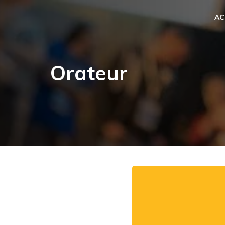
AC
Orateur