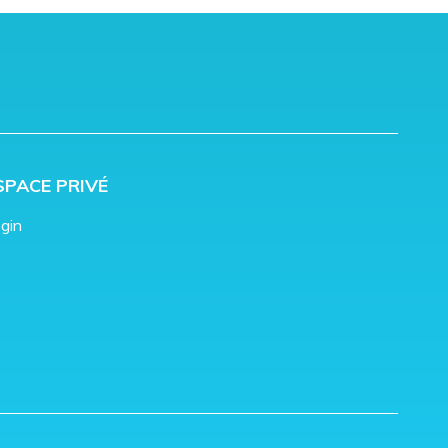
SPACE PRIVÉ
gin