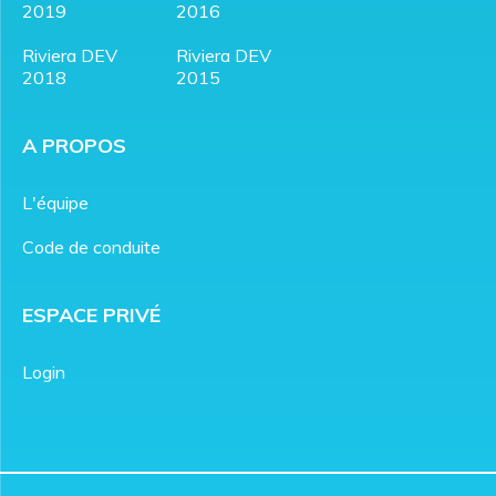
2019
2016
Riviera DEV
Riviera DEV
2018
2015
A PROPOS
L'équipe
Code de conduite
ESPACE PRIVÉ
Login