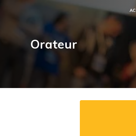
AC
Orateur