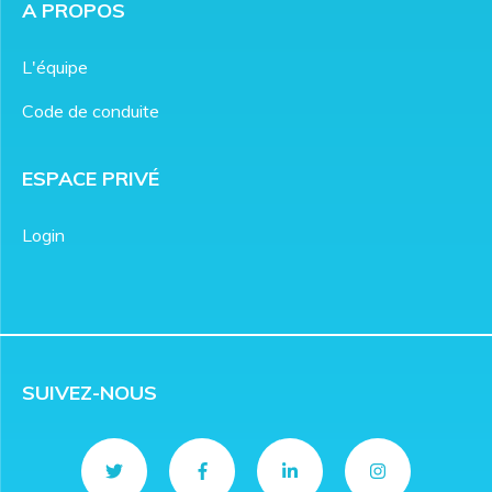
A PROPOS
L'équipe
Code de conduite
ESPACE PRIVÉ
Login
SUIVEZ-NOUS