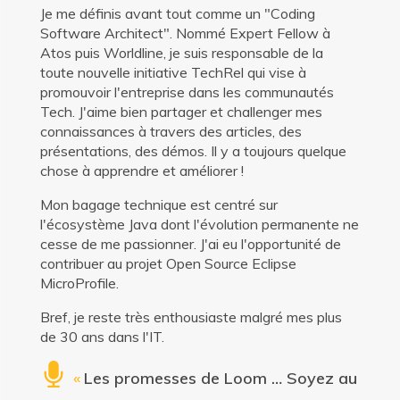
Je me définis avant tout comme un "Coding
Software Architect". Nommé Expert Fellow à
Atos puis Worldline, je suis responsable de la
toute nouvelle initiative TechRel qui vise à
promouvoir l'entreprise dans les communautés
Tech. J'aime bien partager et challenger mes
connaissances à travers des articles, des
présentations, des démos. Il y a toujours quelque
chose à apprendre et améliorer !
Mon bagage technique est centré sur
l'écosystème Java dont l'évolution permanente ne
cesse de me passionner. J'ai eu l'opportunité de
contribuer au projet Open Source Eclipse
MicroProfile.
Bref, je reste très enthousiaste malgré mes plus
de 30 ans dans l'IT.
«
Les promesses de Loom … Soyez au