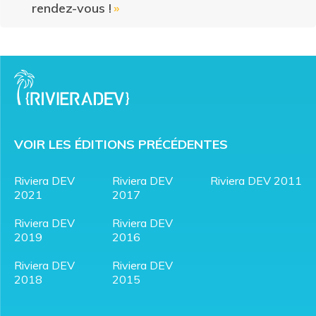
rendez-vous !
»
VOIR LES ÉDITIONS PRÉCÉDENTES
Riviera DEV
Riviera DEV
Riviera DEV 2011
2021
2017
Riviera DEV
Riviera DEV
2019
2016
Riviera DEV
Riviera DEV
2018
2015