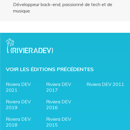
Développeur back-end, passionné de tech et de
musique.
VOIR LES ÉDITIONS PRÉCÉDENTES
Riviera DEV
Riviera DEV
Riviera DEV 2011
2021
2017
Riviera DEV
Riviera DEV
2019
2016
Riviera DEV
Riviera DEV
2018
2015