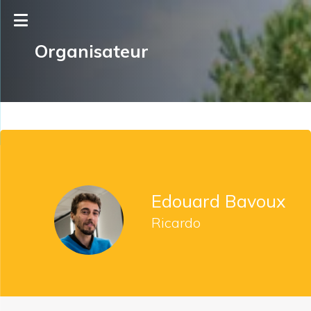
Organisateur
Edouard Bavoux
Ricardo