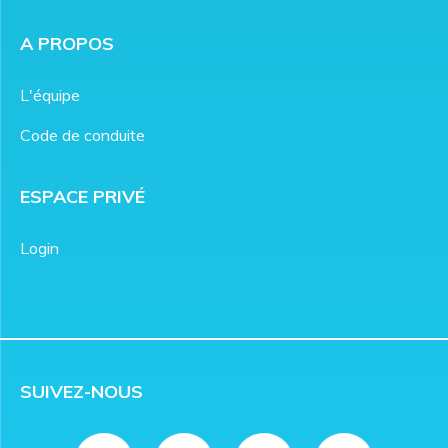
A PROPOS
L'équipe
Code de conduite
ESPACE PRIVÉ
Login
SUIVEZ-NOUS